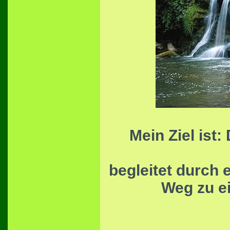
Mein Ziel ist:
begleitet durch 
Weg zu e