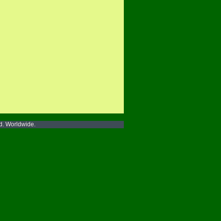
ed. Worldwide.