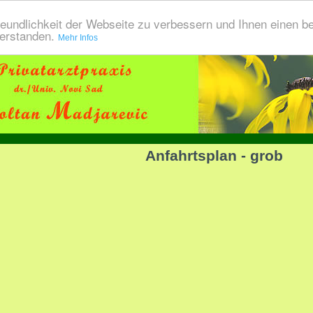
eundlichkeit der Webseite zu verbessern und Ihnen einen b
verstanden.
Mehr Infos
Anfahrtsplan - grob